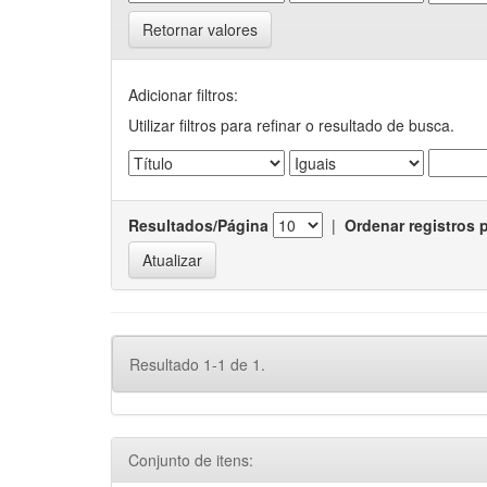
Retornar valores
Adicionar filtros:
Utilizar filtros para refinar o resultado de busca.
Resultados/Página
|
Ordenar registros 
Resultado 1-1 de 1.
Conjunto de itens: