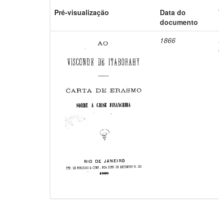
Pré-visualização
Data do
documento
1866