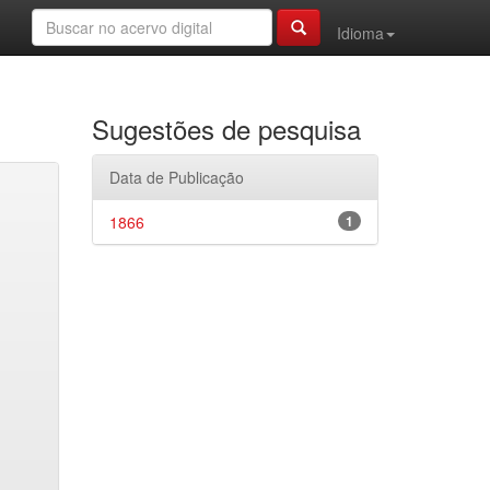
Idioma
Sugestões de pesquisa
Data de Publicação
1866
1