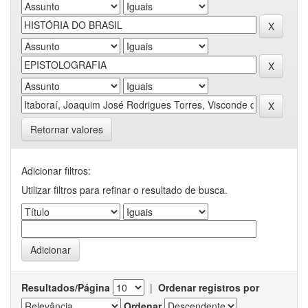
Retornar valores
Adicionar filtros:
Utilizar filtros para refinar o resultado de busca.
Resultados/Página
|
Ordenar registros por
Ordenar