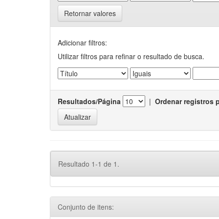
Retornar valores
Adicionar filtros:
Utilizar filtros para refinar o resultado de busca.
Resultados/Página
|
Ordenar registros 
Resultado 1-1 de 1.
Conjunto de itens: