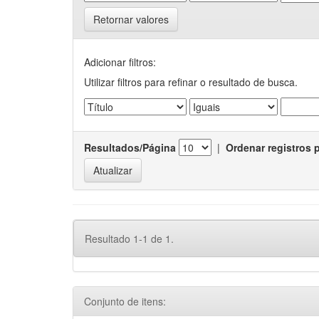
Retornar valores
Adicionar filtros:
Utilizar filtros para refinar o resultado de busca.
Resultados/Página
|
Ordenar registros 
Resultado 1-1 de 1.
Conjunto de itens: