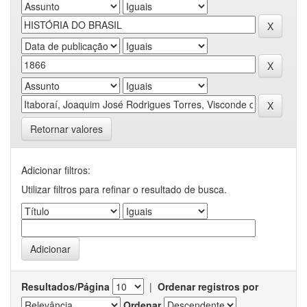
Retornar valores
Adicionar filtros:
Utilizar filtros para refinar o resultado de busca.
Resultados/Página
|
Ordenar registros por
Ordenar