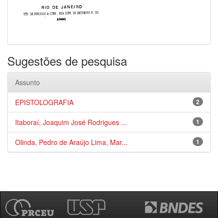
Sugestões de pesquisa
Assunto
EPISTOLOGRAFIA
2
Itaboraí, Joaquim José Rodrigues ...
1
Olinda, Pedro de Araújo Lima, Mar...
1