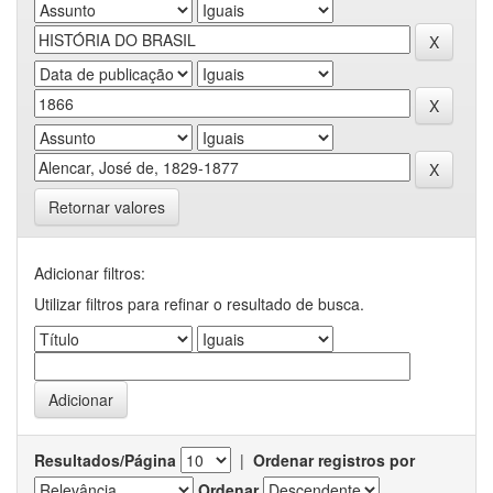
Retornar valores
Adicionar filtros:
Utilizar filtros para refinar o resultado de busca.
Resultados/Página
|
Ordenar registros por
Ordenar