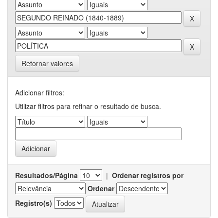
Retornar valores
Adicionar filtros:
Utilizar filtros para refinar o resultado de busca.
Resultados/Página
|
Ordenar registros por
Ordenar
Registro(s)