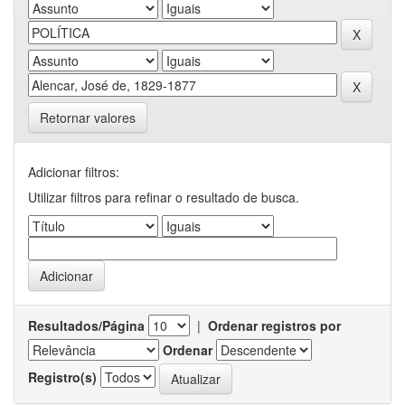
Retornar valores
Adicionar filtros:
Utilizar filtros para refinar o resultado de busca.
Resultados/Página
|
Ordenar registros por
Ordenar
Registro(s)