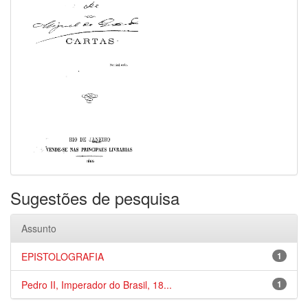
Sugestões de pesquisa
Assunto
EPISTOLOGRAFIA
1
Pedro II, Imperador do Brasil, 18...
1