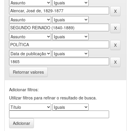
Retornar valores
Adicionar filtros:
Utilizar filtros para refinar o resultado de busca.