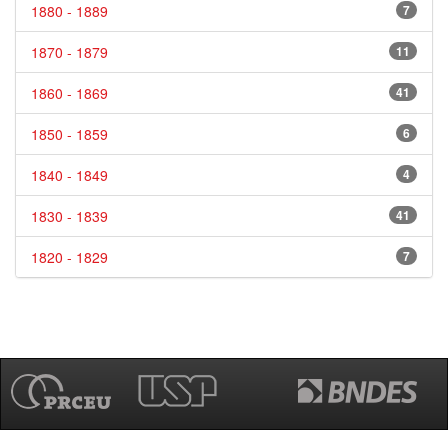
1880 - 1889
7
1870 - 1879
11
1860 - 1869
41
1850 - 1859
6
1840 - 1849
4
1830 - 1839
41
1820 - 1829
7