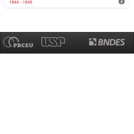
1844 - 1849
4