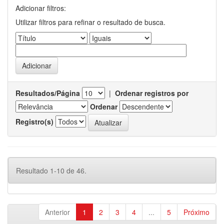
Adicionar filtros:
Utilizar filtros para refinar o resultado de busca.
Resultados/Página
|
Ordenar registros por
Ordenar
Registro(s)
Resultado 1-10 de 46.
Anterior
1
2
3
4
...
5
Próximo