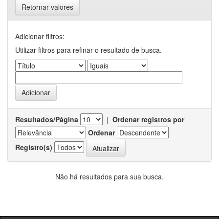
Retornar valores
Adicionar filtros:
Utilizar filtros para refinar o resultado de busca.
Resultados/Página
|
Ordenar registros por
Ordenar
Registro(s)
Não há resultados para sua busca.