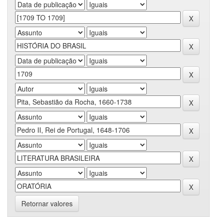
Retornar valores