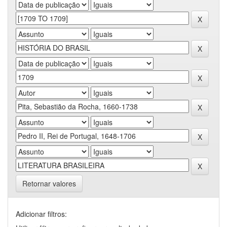
Retornar valores
Adicionar filtros: