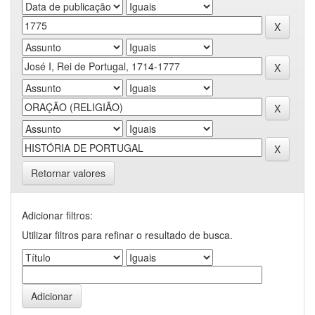
Retornar valores
Adicionar filtros:
Utilizar filtros para refinar o resultado de busca.