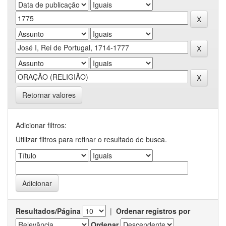
Retornar valores
Adicionar filtros:
Utilizar filtros para refinar o resultado de busca.
Resultados/Página
|
Ordenar registros por
Ordenar