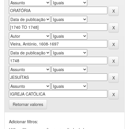
Retornar valores
Adicionar filtros: