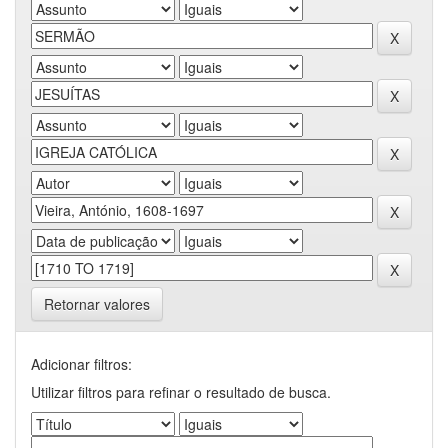
Retornar valores
Adicionar filtros:
Utilizar filtros para refinar o resultado de busca.