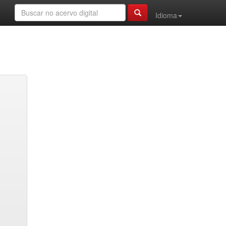
Idioma