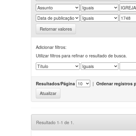
Retornar valores
Adicionar filtros:
Utilizar filtros para refinar o resultado de busca.
Resultados/Página
|
Ordenar registros 
Resultado 1-1 de 1.