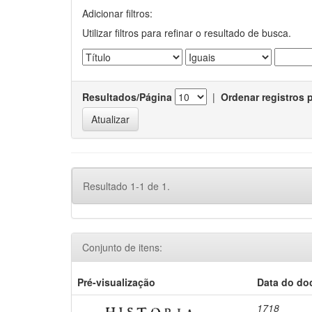
Adicionar filtros:
Utilizar filtros para refinar o resultado de busca.
Resultados/Página
|
Ordenar registros 
Resultado 1-1 de 1.
Conjunto de itens:
Pré-visualização
Data do d
1718