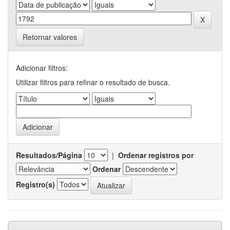
Retornar valores
Adicionar filtros:
Utilizar filtros para refinar o resultado de busca.
Resultados/Página
|
Ordenar registros por
Ordenar
Registro(s)