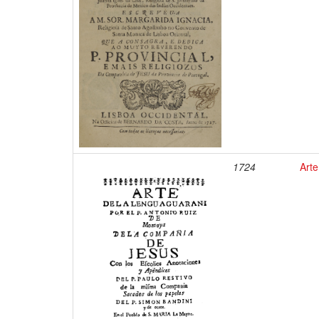
1724
Arte