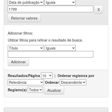
Retornar valores
Adicionar filtros:
Utilizar filtros para refinar o resultado de busca.
Resultados/Página
|
Ordenar registros por
Ordenar
Registro(s)