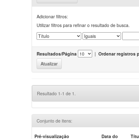
Adicionar filtros:
Utilizar filtros para refinar o resultado de busca.
Resultados/Página
|
Ordenar registros 
Resultado 1-1 de 1.
Conjunto de itens:
Pré-visualização
Data do
Títu