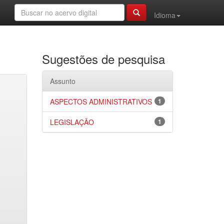
Idioma
Sugestões de pesquisa
Assunto
ASPECTOS ADMINISTRATIVOS
1
LEGISLAÇÃO
1