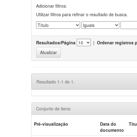
Adicionar filtros:
Utilizar filtros para refinar o resultado de busca.
Resultados/Página
|
Ordenar registros 
Resultado 1-1 de 1.
Conjunto de itens:
Pré-visualização
Data do
Títu
documento