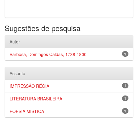
Sugestões de pesquisa
Autor
Barbosa, Domingos Caldas, 1738-1800
1
Assunto
IMPRESSÃO RÉGIA
1
LITERATURA BRASILEIRA
1
POESIA MÍSTICA
1