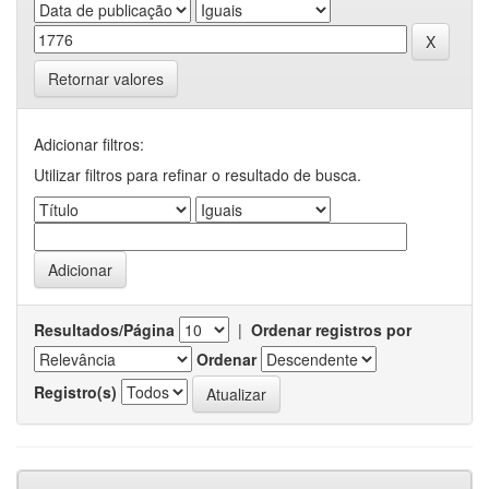
Retornar valores
Adicionar filtros:
Utilizar filtros para refinar o resultado de busca.
Resultados/Página
|
Ordenar registros por
Ordenar
Registro(s)