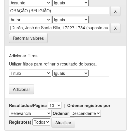
Retornar valores
Adicionar filtros:
Utilizar filtros para refinar o resultado de busca.
Resultados/Página
|
Ordenar registros por
Ordenar
Registro(s)