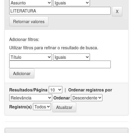
Retornar valores
Adicionar filtros:
Utilizar filtros para refinar o resultado de busca.
Resultados/Página
|
Ordenar registros por
Ordenar
Registro(s)