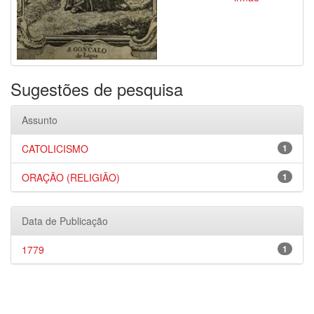
Sugestões de pesquisa
Assunto
CATOLICISMO
1
ORAÇÃO (RELIGIÃO)
1
Data de Publicação
1779
1