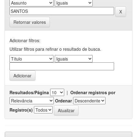
Retornar valores
Adicionar filtros:
Utilizar filtros para refinar o resultado de busca.
Resultados/Página
|
Ordenar registros por
Ordenar
Registro(s)