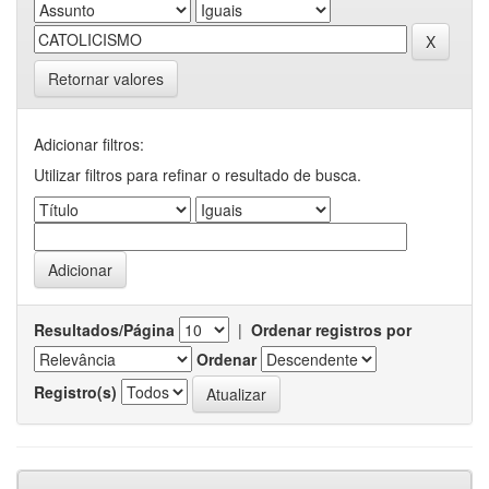
Retornar valores
Adicionar filtros:
Utilizar filtros para refinar o resultado de busca.
Resultados/Página
|
Ordenar registros por
Ordenar
Registro(s)