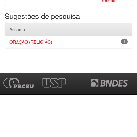
Festas
Sugestões de pesquisa
Assunto
ORAÇÃO (RELIGIÃO)
1