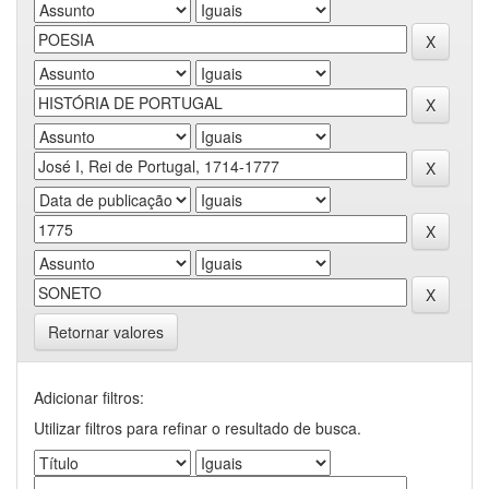
Retornar valores
Adicionar filtros:
Utilizar filtros para refinar o resultado de busca.