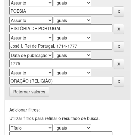
Retornar valores
Adicionar filtros:
Utilizar filtros para refinar o resultado de busca.