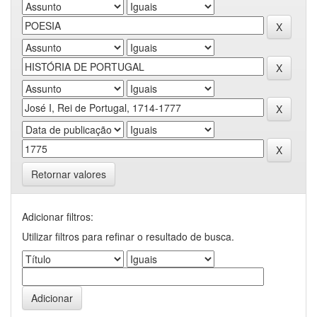
Retornar valores
Adicionar filtros:
Utilizar filtros para refinar o resultado de busca.