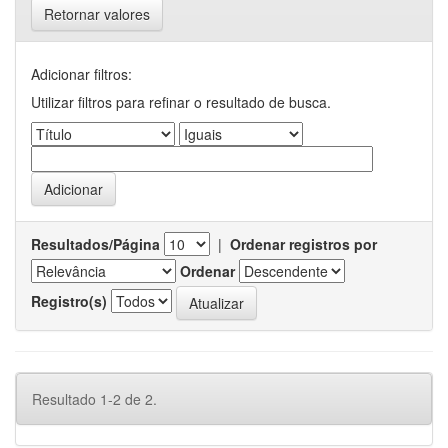
Retornar valores
Adicionar filtros:
Utilizar filtros para refinar o resultado de busca.
Resultados/Página
|
Ordenar registros por
Ordenar
Registro(s)
Resultado 1-2 de 2.