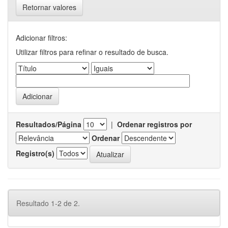
Retornar valores
Adicionar filtros:
Utilizar filtros para refinar o resultado de busca.
Resultados/Página
|
Ordenar registros por
Ordenar
Registro(s)
Resultado 1-2 de 2.