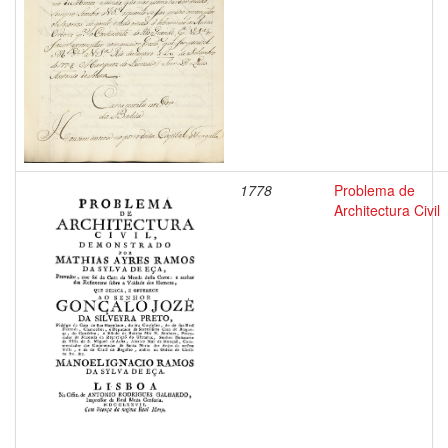
1778
Problema de
Architectura Civil