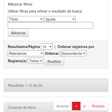
Adicionar filtros:
Utilizar filtros para refinar o resultado de busca.
Resultados/Página
|
Ordenar registros por
Ordenar
Registro(s)
Resultado 1-10 de 20.
Anterior
1
2
Próximo
Conjunto de itens: