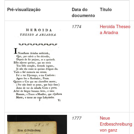
Pré-visualização
Data do
Título
documento
1774
Heroida Theseo
a Ariadna
1777
Neue
Erdbeschreibung
von ganz