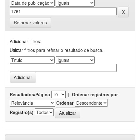
Retornar valores
Adicionar filtros:
Utilizar filtros para refinar o resultado de busca.
Resultados/Página
|
Ordenar registros por
Ordenar
Registro(s)