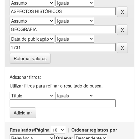
Retornar valores
Adicionar filtros:
Utilizar filtros para refinar o resultado de busca.
Resultados/Página
|
Ordenar registros por
Ordenar