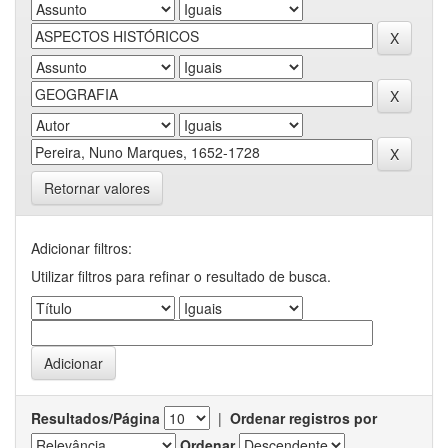
Retornar valores
Adicionar filtros:
Utilizar filtros para refinar o resultado de busca.
Resultados/Página
|
Ordenar registros por
Ordenar