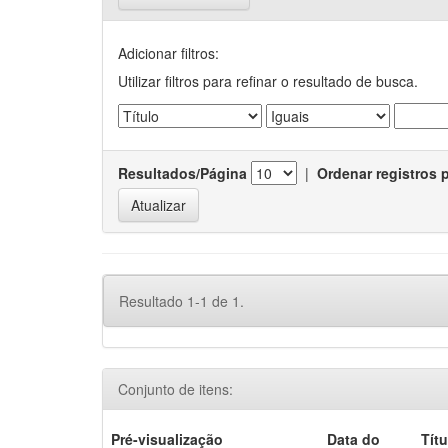
Adicionar filtros:
Utilizar filtros para refinar o resultado de busca.
Resultados/Página
|
Ordenar registros 
Resultado 1-1 de 1.
Conjunto de itens:
Pré-visualização
Data do
Títu