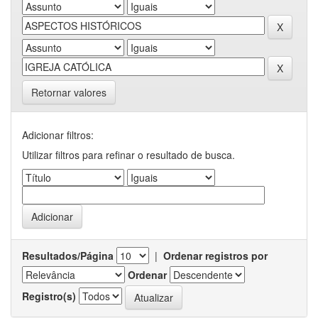
Retornar valores
Adicionar filtros:
Utilizar filtros para refinar o resultado de busca.
Resultados/Página
|
Ordenar registros por
Ordenar
Registro(s)