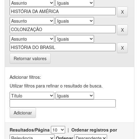
Retornar valores
Adicionar filtros:
Utilizar filtros para refinar o resultado de busca.
Resultados/Página
|
Ordenar registros por
Ordenar