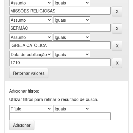
Retornar valores
Adicionar filtros:
Utilizar filtros para refinar o resultado de busca.