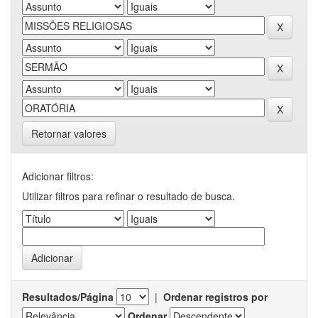
Retornar valores
Adicionar filtros:
Utilizar filtros para refinar o resultado de busca.
Resultados/Página
|
Ordenar registros por
Ordenar