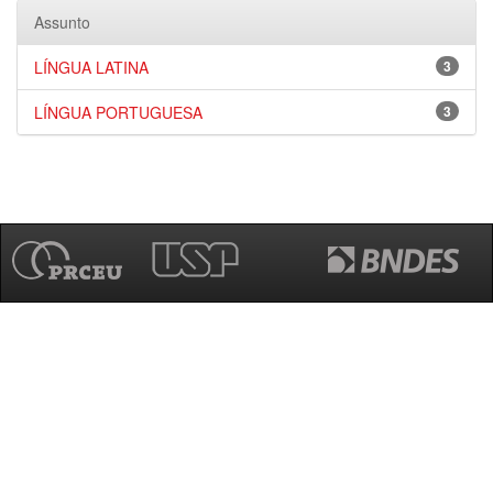
Assunto
LÍNGUA LATINA
3
LÍNGUA PORTUGUESA
3