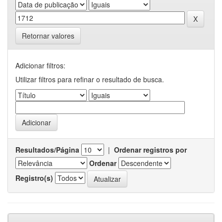
Retornar valores
Adicionar filtros:
Utilizar filtros para refinar o resultado de busca.
Resultados/Página
|
Ordenar registros por
Ordenar
Registro(s)