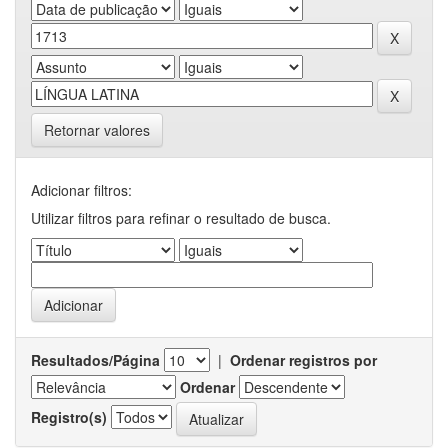
Retornar valores
Adicionar filtros:
Utilizar filtros para refinar o resultado de busca.
Resultados/Página
|
Ordenar registros por
Ordenar
Registro(s)