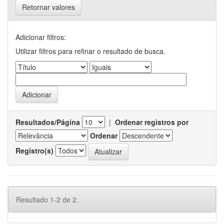
Retornar valores
Adicionar filtros:
Utilizar filtros para refinar o resultado de busca.
Resultados/Página
|
Ordenar registros por
Ordenar
Registro(s)
Resultado 1-2 de 2.