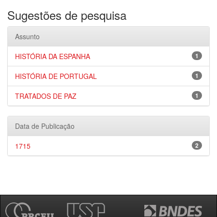
Sugestões de pesquisa
Assunto
HISTÓRIA DA ESPANHA
1
HISTÓRIA DE PORTUGAL
1
TRATADOS DE PAZ
1
Data de Publicação
1715
2