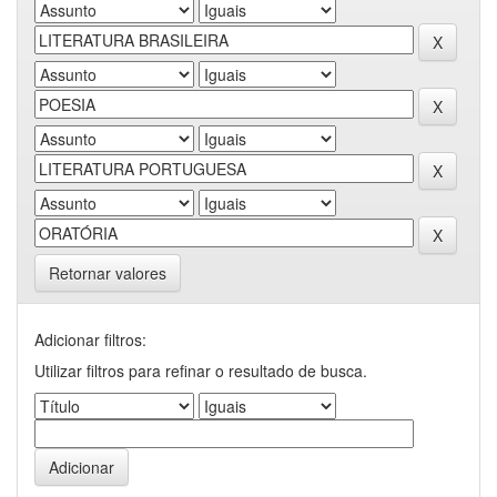
Retornar valores
Adicionar filtros:
Utilizar filtros para refinar o resultado de busca.