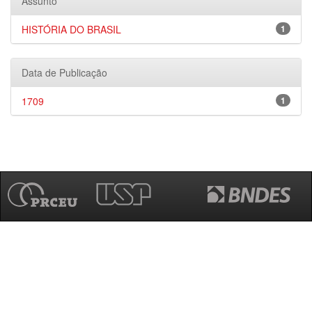
Assunto
HISTÓRIA DO BRASIL
1
Data de Publicação
1709
1