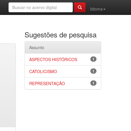
Idioma
Sugestões de pesquisa
Assunto
ASPECTOS HISTÓRICOS
1
CATOLICISMO
1
REPRESENTAÇÃO
1