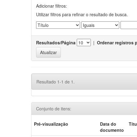
Adicionar filtros:
Utilizar filtros para refinar o resultado de busca.
Resultados/Página
|
Ordenar registros 
Resultado 1-1 de 1.
Conjunto de itens:
Pré-visualização
Data do
Títu
documento