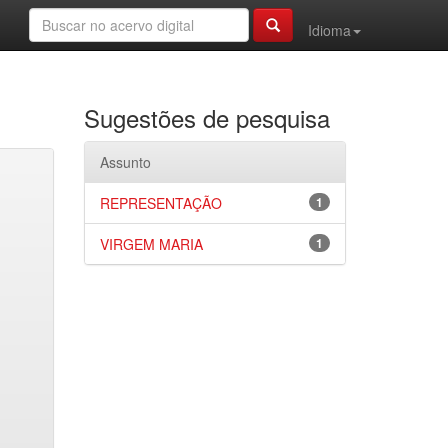
Idioma
Sugestões de pesquisa
Assunto
REPRESENTAÇÃO
1
VIRGEM MARIA
1