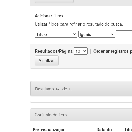
Adicionar filtros:
Utilizar filtros para refinar o resultado de busca.
Resultados/Página
|
Ordenar registros 
Resultado 1-1 de 1.
Conjunto de itens:
Pré-visualização
Data do
Títu